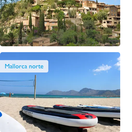
Mallorca norte