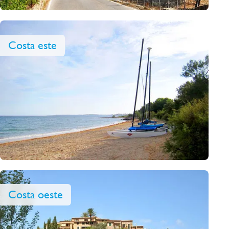
Costa este
Costa oeste