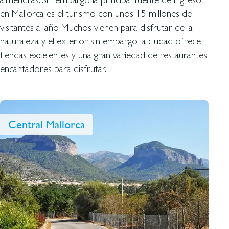
en Mallorca es el turismo, con unos 15 millones de
visitantes al año. Muchos vienen para disfrutar de la
naturaleza y el exterior sin embargo la ciudad ofrece
tiendas excelentes y una gran variedad de restaurantes
encantadores para disfrutar.
Central Mallorca