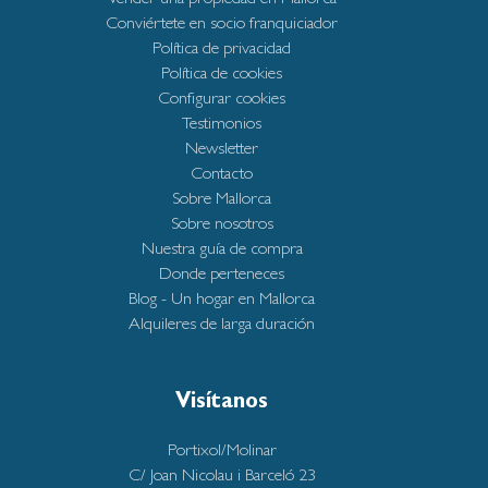
Conviértete en socio franquiciador
Política de privacidad
Política de cookies
Configurar cookies
Testimonios
Newsletter
Contacto
Sobre Mallorca
Sobre nosotros
Nuestra guía de compra
Donde perteneces
Blog - Un hogar en Mallorca
Alquileres de larga duración
Visítanos
Portixol/Molinar
C/ Joan Nicolau i Barceló 23