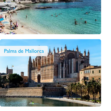
Palma de Mallorca