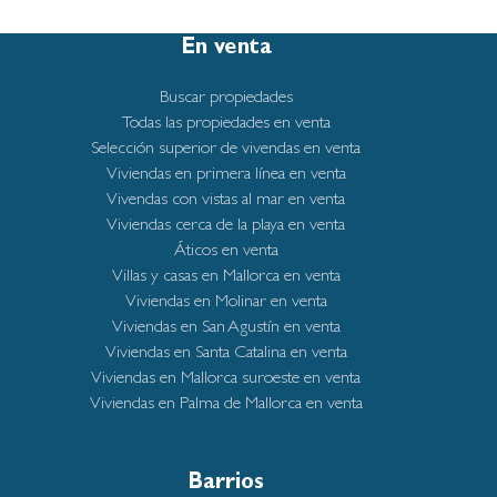
En venta
Buscar propiedades
Todas las propiedades en venta
Selección superior de vivendas en venta
Viviendas en primera línea en venta
Vivendas con vistas al mar en venta
Viviendas cerca de la playa en venta
Áticos en venta
Villas y casas en Mallorca en venta
Viviendas en Molinar en venta
Viviendas en San Agustín en venta
Viviendas en Santa Catalina en venta
Viviendas en Mallorca suroeste en venta
Viviendas en Palma de Mallorca en venta
Barrios