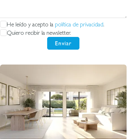
He leído y acepto la
política de privacidad
.
Quiero recibir la newsletter.
Enviar