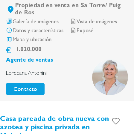
Propiedad en venta en Sa Torre/ Puig
de Ros
Galería de imágenes
Vista de imágenes
Datos y características
Exposé
Mapa y ubicación
€
1.020.000
Agente de ventas
Loredana Antonini
Contacto
Casa pareada de obra nueva con
azotea y piscina privada en