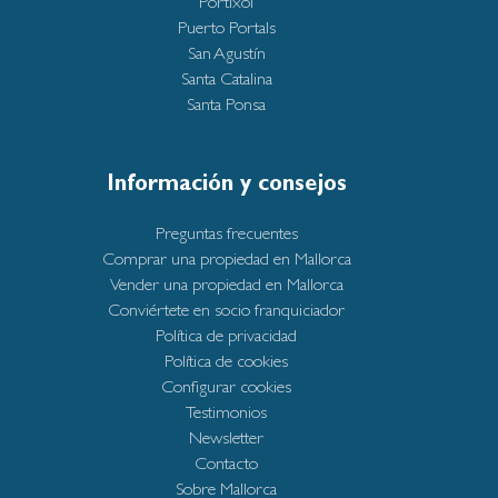
Portixol
Puerto Portals
San Agustín
Santa Catalina
Santa Ponsa
Información y consejos
Preguntas frecuentes
Comprar una propiedad en Mallorca
Vender una propiedad en Mallorca
Conviértete en socio franquiciador
Política de privacidad
Política de cookies
Configurar cookies
Testimonios
Newsletter
Contacto
Sobre Mallorca