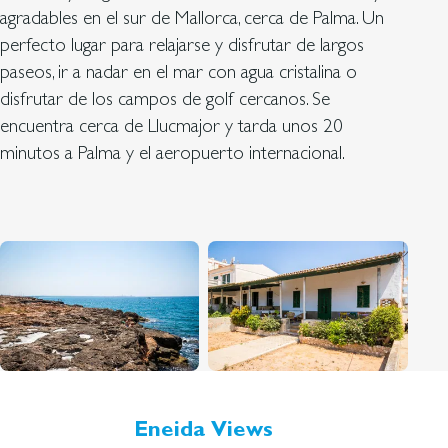
agradables en el sur de Mallorca, cerca de Palma. Un
perfecto lugar para relajarse y disfrutar de largos
paseos, ir a nadar en el mar con agua cristalina o
disfrutar de los campos de golf cercanos. Se
encuentra cerca de Llucmajor y tarda unos 20
minutos a Palma y el aeropuerto internacional.
Eneida Views