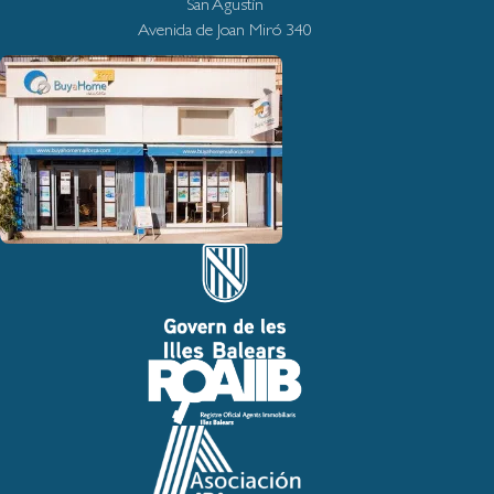
San Agustín
Avenida de Joan Miró 340