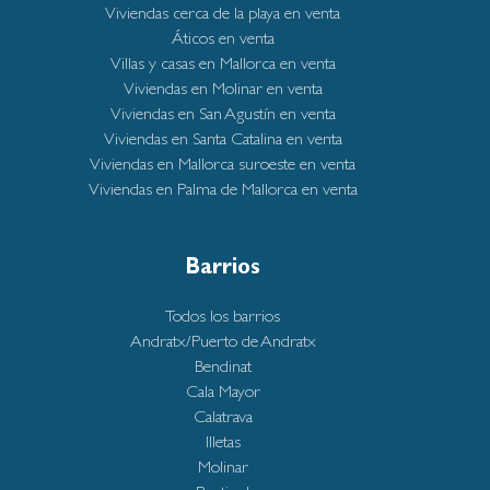
Viviendas cerca de la playa en venta
Áticos en venta
Villas y casas en Mallorca en venta
Viviendas en Molinar en venta
Viviendas en San Agustín en venta
Viviendas en Santa Catalina en venta
Viviendas en Mallorca suroeste en venta
Viviendas en Palma de Mallorca en venta
Barrios
Todos los barrios
Andratx/Puerto de Andratx
Bendinat
Cala Mayor
Calatrava
Illetas
Molinar