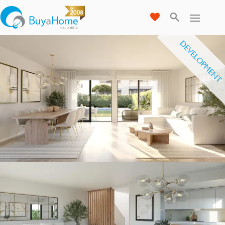
DEVELOPMENT