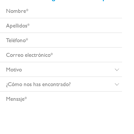
Nombre
Apellidos
Teléfono
Correo
electrónico
Motivo
¿Cómo
nos
Mensaje
has
encontrado?