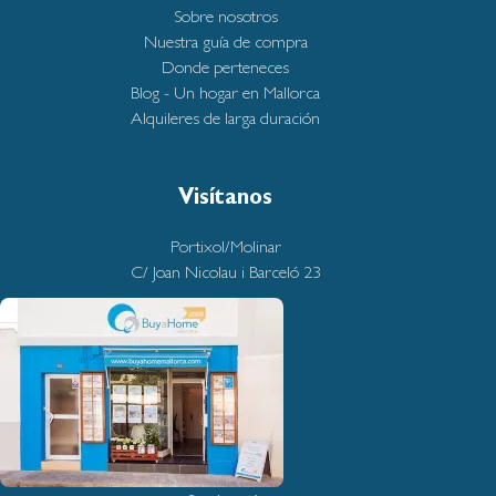
Sobre nosotros
Nuestra guía de compra
Donde perteneces
Blog - Un hogar en Mallorca
Alquileres de larga duración
Visítanos
Portixol/Molinar
C/ Joan Nicolau i Barceló 23