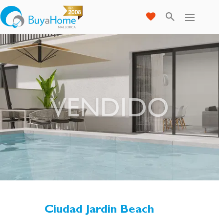
VENDIDO
Ciudad Jardin Beach