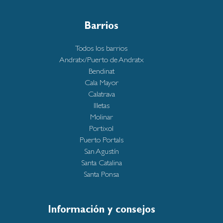
Barrios
Todos los barrios
Andratx/Puerto de Andratx
Bendinat
Cala Mayor
Calatrava
Illetas
Molinar
Portixol
Puerto Portals
San Agustín
Santa Catalina
Santa Ponsa
Información y consejos