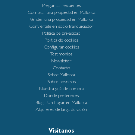
Preguntas frecuentes
Comprar una propiedad en Mallorca
Vender una propiedad en Mallorca
Conviértete en socio franquiciador
Política de privacidad
Política de cookies
Configurar cookies
Testimonios
Newsletter
Contacto
Sobre Mallorca
Sobre nosotros
Nuestra guía de compra
Donde perteneces
Blog - Un hogar en Mallorca
Alquileres de larga duración
Visítanos