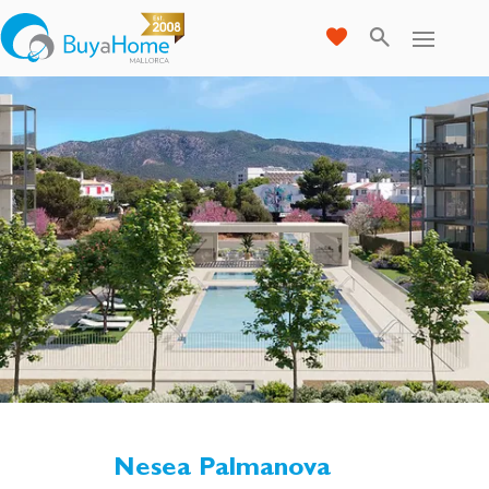
Nesea Palmanova