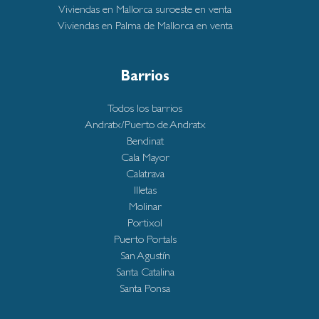
Viviendas en Mallorca suroeste en venta
Viviendas en Palma de Mallorca en venta
Barrios
Todos los barrios
Andratx/Puerto de Andratx
Bendinat
Cala Mayor
Calatrava
Illetas
Molinar
Portixol
Puerto Portals
San Agustín
Santa Catalina
Santa Ponsa