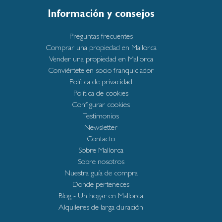
Información y consejos
Preguntas frecuentes
Comprar una propiedad en Mallorca
Vender una propiedad en Mallorca
Conviértete en socio franquiciador
Política de privacidad
Política de cookies
Configurar cookies
Testimonios
Newsletter
Contacto
Sobre Mallorca
Sobre nosotros
Nuestra guía de compra
Donde perteneces
Blog - Un hogar en Mallorca
Alquileres de larga duración